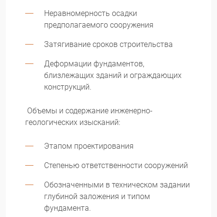
Неравномерность осадки
предполагаемого сооружения
Затягивание сроков строительства
Деформации фундаментов,
близлежащих зданий и ограждающих
конструкций.
Объемы и содержание инженерно-
геологических изысканий:
Этапом проектирования
Степенью ответственности сооружений
Обозначенными в техническом задании
глубиной заложения и типом
фундамента.