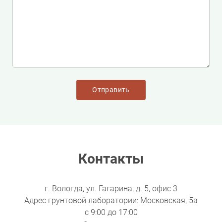
Контакты
г. Вологда, ул. Гагарина, д. 5, офис 3
Адрес грунтовой лаборатории: Московская, 5а
с 9:00 до 17:00