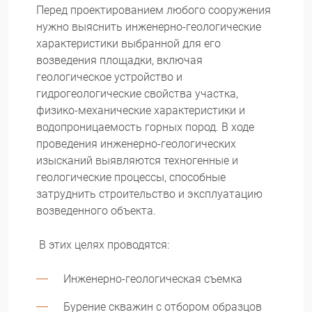
Перед проектированием любого сооружения
нужно выяснить инженерно-геологические
характеристики выбранной для его
возведения площадки, включая
геологическое устройство и
гидрогеологические свойства участка,
физико-механические характеристики и
водопроницаемость горных пород. В ходе
проведения инженерно-геологических
изысканий выявляются техногенные и
геологические процессы, способные
затруднить строительство и эксплуатацию
возведенного объекта.
В этих целях проводятся:
Инженерно-геологическая съемка
Бурение скважин с отбором образцов