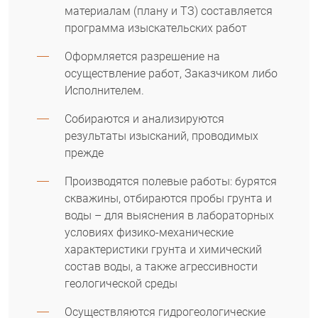
материалам (плану и ТЗ) составляется
программа изыскательских работ
Оформляется разрешение на
осуществление работ, Заказчиком либо
Исполнителем.
Собираются и анализируются
результаты изысканий, проводимых
прежде
Производятся полевые работы: бурятся
скважины, отбираются пробы грунта и
воды – для выяснения в лабораторных
условиях физико-механические
характеристики грунта и химический
состав воды, а также агрессивности
геологической среды
Осуществляются гидрогеологические