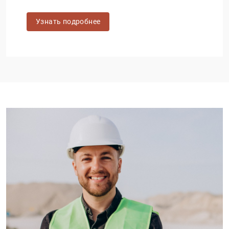
Узнать подробнее