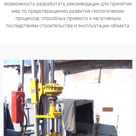
возможность разработать рекомендации для принятия
мер по предотвращению развития геологических
процессов, способных привести к негативным
последствиям строительства и эксплуатации объекта.