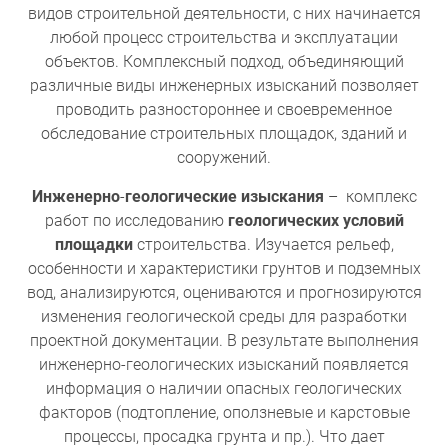
видов строительной деятельности, с них начинается
любой процесс строительства и эксплуатации
объектов. Комплексный подход, объединяющий
различные виды инженерных изысканий позволяет
проводить разностороннее и своевременное
обследование строительных площадок, зданий и
сооружений.
Инженерно
-
геологические
изыскания
– комплекс
работ по исследованию
геологических условий
площадки
строительства. Изучается рельеф,
особенности и характеристики грунтов и подземных
вод, анализируются, оцениваются и прогнозируются
изменения геологической среды для разработки
проектной документации. В результате выполнения
инженерно-геологических изысканий появляется
информация о наличии опасных геологических
факторов (подтопление, оползневые и карстовые
процессы, просадка грунта и пр.). Что дает