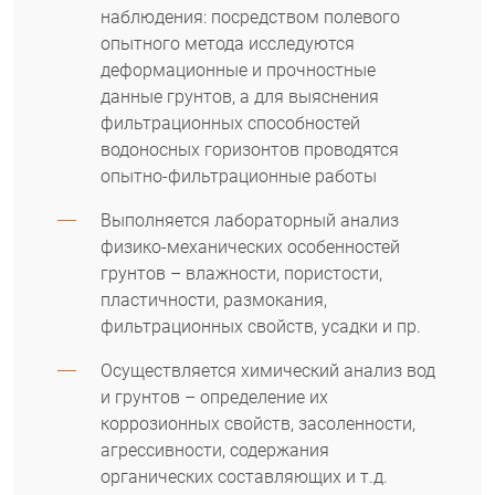
наблюдения: посредством полевого
опытного метода исследуются
деформационные и прочностные
данные грунтов, а для выяснения
фильтрационных способностей
водоносных горизонтов проводятся
опытно-фильтрационные работы
Выполняется лабораторный анализ
физико-механических особенностей
грунтов – влажности, пористости,
пластичности, размокания,
фильтрационных свойств, усадки и пр.
Осуществляется химический анализ вод
и грунтов – определение их
коррозионных свойств, засоленности,
агрессивности, содержания
органических составляющих и т.д.