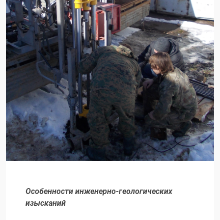
Особенности инженерно-геологических
изысканий