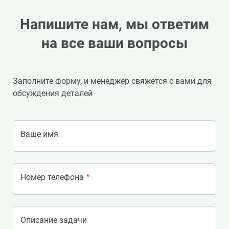
Напишите нам, мы ответим
на все ваши вопросы
Заполните форму, и менеджер свяжется с вами для
обсуждения деталей
Ваше имя
Номер телефона
Описание задачи