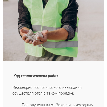
Ход геологических работ
Инженерно-геологического изыскания
осуществляются в таком порядке:
По полученным от Заказчика исходным