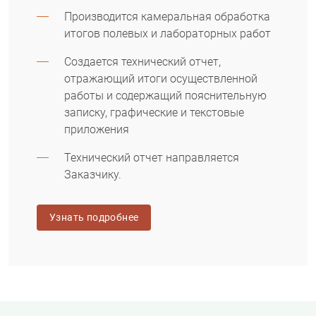
Производится камеральная обработка
итогов полевых и лабораторных работ
Создается технический отчет,
отражающий итоги осуществленной
работы и содержащий пояснительную
записку, графические и текстовые
приложения
Технический отчет направляется
Заказчику.
Узнать подробнее