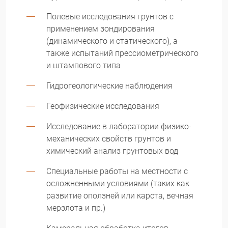
Полевые исследования грунтов с
применением зондирования
(динамического и статического), а
также испытаний прессиометрического
и штампового типа
Гидрогеологические наблюдения
Геофизические исследования
Исследование в лаборатории физико-
механических свойств грунтов и
химический анализ грунтовых вод
Специальные работы на местности с
осложненными условиями (таких как
развитие оползней или карста, вечная
мерзлота и пр.)