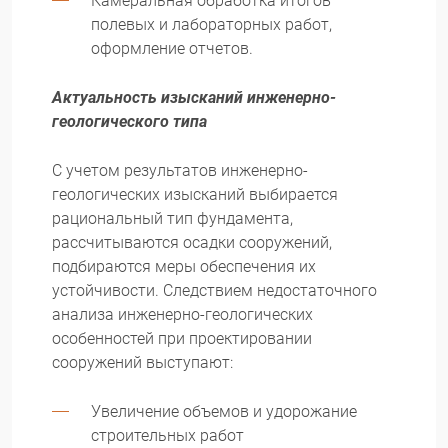
Камеральная обработка итогов
полевых и лабораторных работ,
оформление отчетов.
Актуальность изысканий инженерно-
геологического типа
С учетом результатов инженерно-
геологических изысканий выбирается
рациональный тип фундамента,
рассчитываются осадки сооружений,
подбираются меры обеспечения их
устойчивости. Следствием недостаточного
анализа инженерно-геологических
особенностей при проектировании
сооружений выступают:
Увеличение объемов и удорожание
строительных работ