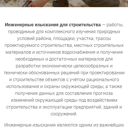
Инженерные изыскания для строительства
— работы,
проводимые для комплексного изучения природных
условий района, площадки, участка, трассы
проектируемого строительства, местных строительных
материалов и источников водоснабжения и получения
необходимых и достаточных материалов для
разработки экономически целесообразных и
технически обоснованных решений при проектировании
и строительстве объектов с учётом рационального
использования и охраны окружающей среды, а также
получения данных для составления прогноза
изменений окружающей среды под воздействием
строительства и эксплуатации предприятий, зданий и
сооружений.
Инженерные изыскания являются одним из важнейших